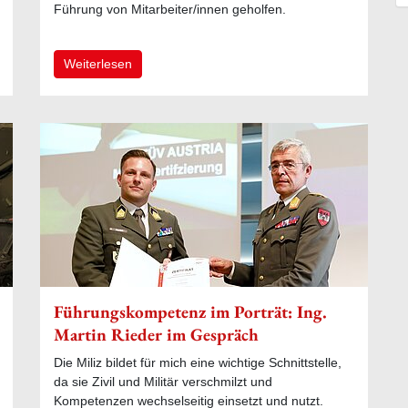
Führung von Mitarbeiter/innen geholfen.
Weiterlesen
Führungskompetenz im Porträt: Ing.
Martin Rieder im Gespräch
Die Miliz bildet für mich eine wichtige Schnittstelle,
da sie Zivil und Militär verschmilzt und
Kompetenzen wechselseitig einsetzt und nutzt.