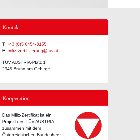
Kontakt
T:
+43 (0)5 0454-8155
E:
miliz-zertifizierung@tuv.at
TÜV AUSTRIA-Platz 1
2345 Brunn am Gebirge
Kooperation
Das Miliz-Zertifikat ist ein
Projekt des TÜV AUSTRIA
zusammen mit dem
Österreichischen Bundesheer.