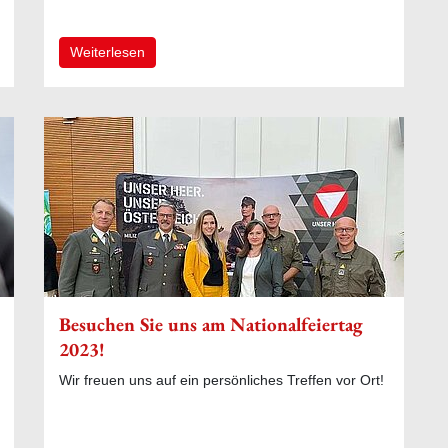
Weiterlesen
Besuchen Sie uns am Nationalfeiertag
2023!
Wir freuen uns auf ein persönliches Treffen vor Ort!