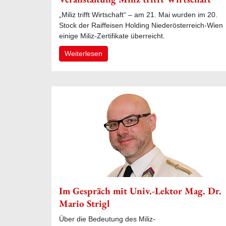
„Miliz trifft Wirtschaft“ – am 21. Mai wurden im 20.
Stock der Raiffeisen Holding Niederösterreich-Wien
einige Miliz-Zertifikate überreicht.
Weiterlesen
Im Gespräch mit Univ.-Lektor Mag. Dr.
Mario Strigl
Über die Bedeutung des Miliz-