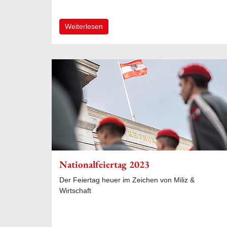
Weiterlesen
Nationalfeiertag 2023
Der Feiertag heuer im Zeichen von Miliz &
Wirtschaft