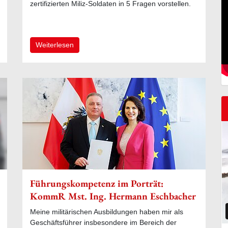
zertifizierten Miliz-Soldaten in 5 Fragen vorstellen.
Weiterlesen
Führungskompetenz im Porträt:
KommR Mst. Ing. Hermann Eschbacher
Meine militärischen Ausbildungen haben mir als
Geschäftsführer insbesondere im Bereich der