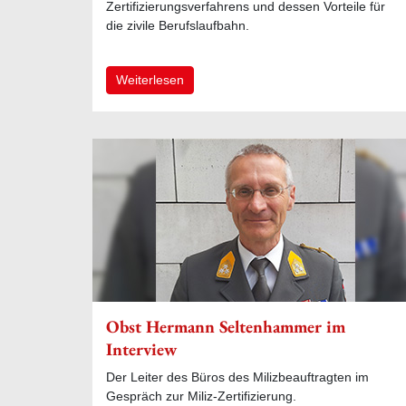
Zertifizierungsverfahrens und dessen Vorteile für
die zivile Berufslaufbahn.
Weiterlesen
Obst Hermann Seltenhammer im
Interview
Der Leiter des Büros des Milizbeauftragten im
Gespräch zur Miliz-Zertifizierung.