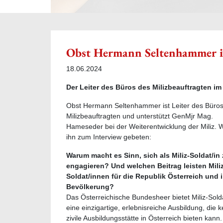
Obst Hermann Seltenhammer i
18.06.2024
Der Leiter des Büros des Milizbeauftragten im 
Obst Hermann Seltenhammer ist Leiter des Büro
Milizbeauftragten und unterstützt GenMjr Mag.
Hameseder bei der Weiterentwicklung der Miliz. 
ihn zum Interview gebeten:
Warum macht es Sinn, sich als Miliz-Soldat/in
engagieren? Und welchen Beitrag leisten Miliz
Soldat/innen für die Republik Österreich und 
Bevölkerung?
Das Österreichische Bundesheer bietet Miliz-Sold
eine einzigartige, erlebnisreiche Ausbildung, die k
zivile Ausbildungsstätte in Österreich bieten kann. 