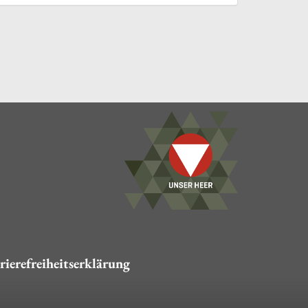
rierefreiheitserklärung