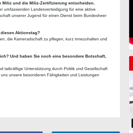
 Miliz und die Miliz-Zertifizierung entscheiden.
der umfassenden Landesverteidigung für eine aktive
itschaft unserer Jugend für einen Dienst beim Bundesheer
s diesen Aktionstag?
eben, die Kameradschaft zu pflegen, kurz innezuhalten und
reich? Und haben Sie noch eine besondere Botschaft,
 tatkräftige Unterstützung durch Politik und Gesellschaft
r uns unsere besonderen Fähigkeiten und Leistungen