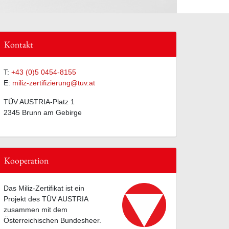
Kontakt
T:
+43 (0)5 0454-8155
E:
miliz-zertifizierung@tuv.at
TÜV AUSTRIA-Platz 1
2345 Brunn am Gebirge
Kooperation
Das Miliz-Zertifikat ist ein
Projekt des TÜV AUSTRIA
zusammen mit dem
Österreichischen Bundesheer.